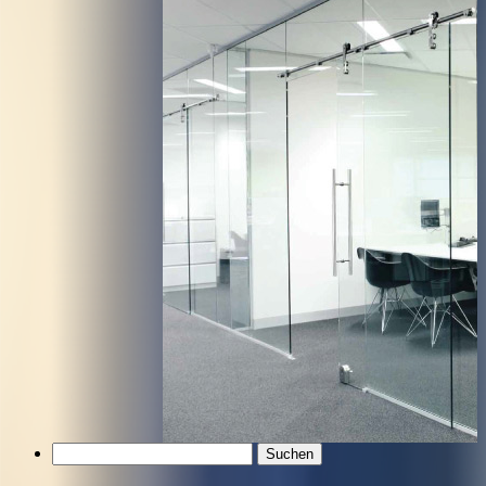
Suchen
nach: